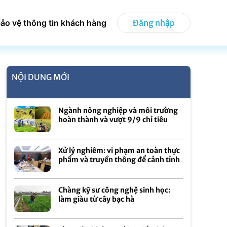
ảo vệ thông tin khách hàng
Đăng nhập
NỘI DUNG MỚI
Ngành nông nghiệp và môi trường
hoàn thành và vượt 9/9 chỉ tiêu
Xử lý nghiêm: vi phạm an toàn thực
phẩm và truyền thông để cảnh tỉnh
Chàng kỹ sư công nghệ sinh học:
làm giàu từ cây bạc hà