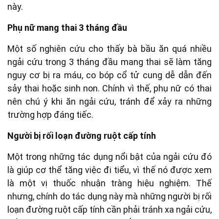
này.
Phụ nữ mang thai 3 tháng đầu
Một số nghiên cứu cho thấy bà bầu ăn quá nhiều
ngải cứu trong 3 tháng đầu mang thai sẽ làm tăng
nguy cơ bị ra máu, co bóp cổ tử cung dễ dẫn đến
sảy thai hoặc sinh non. Chính vì thế, phụ nữ có thai
nên chú ý khi ăn ngải cứu, tránh để xảy ra những
trường hợp đáng tiếc.
Người bị rối loạn đường ruột cấp tính
Một trong những tác dụng nổi bật của ngải cứu đó
là giúp cơ thể tăng việc đi tiểu, vì thế nó được xem
là một vị thuốc nhuận tràng hiệu nghiệm. Thế
nhưng, chính do tác dụng này mà những người bị rối
loạn đường ruột cấp tính cần phải tránh xa ngải cứu,