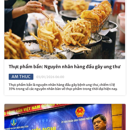
Thực phẩm bẩn: Nguyên nhân hàng đầu gây ung thư
AM THUC
03/01/2026 06:00
Thực phẩm bẩn là nguyên nhân hàng đầu gây bệnh ung thư, chiếm tỉ lệ
35% trong số các nguyên nhân bàn về thực phẩm trong thời đại hiện nay.