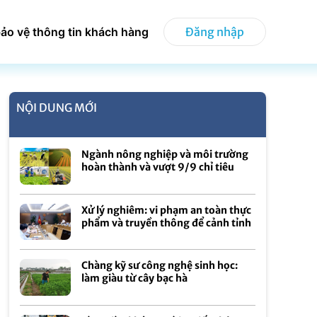
ảo vệ thông tin khách hàng
Đăng nhập
NỘI DUNG MỚI
Ngành nông nghiệp và môi trường
hoàn thành và vượt 9/9 chỉ tiêu
Xử lý nghiêm: vi phạm an toàn thực
phẩm và truyền thông để cảnh tỉnh
Chàng kỹ sư công nghệ sinh học:
làm giàu từ cây bạc hà